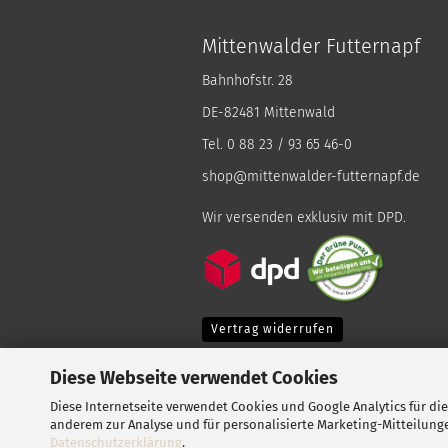
Mittenwalder Futternapf
Bahnhofstr. 28
DE-82481 Mittenwald
Tel. 0 88 23 / 93 65 46-0
shop@mittenwalder-futternapf.de
Wir versenden exklusiv mit DPD.
Vertrag widerrufen
Diese Webseite verwendet Cookies
Diese Internetseite verwendet Cookies und Google Analytics für di
anderem zur Analyse und für personalisierte Marketing-Mitteilung
Datenschutzerklärung
.