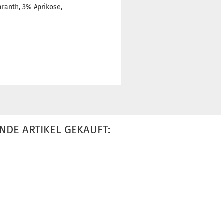
aranth, 3% Aprikose,
NDE ARTIKEL GEKAUFT: