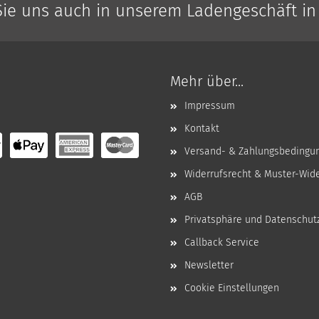
ie uns auch in unserem Ladengeschäft in
Mehr über...
Impressum
Kontakt
Versand- & Zahlungsbedingu
Widerrufsrecht & Muster-Wid
AGB
Privatsphäre und Datenschut
Callback Service
Newsletter
Cookie Einstellungen