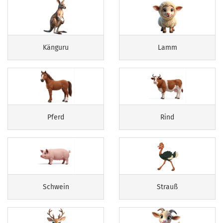
Känguru
Lamm
Pferd
Rind
Schwein
Strauß