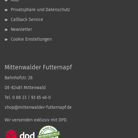
Privatsphäre und Datenschutz
Callback Service
Newsletter
Cookie Einstellungen
Mittenwalder Futternapf
Bahnhofstr. 28
DE-82481 Mittenwald
Tel. 0 88 23 / 93 65 46-0
shop@mittenwalder-futternapf.de
Wir versenden exklusiv mit DPD.