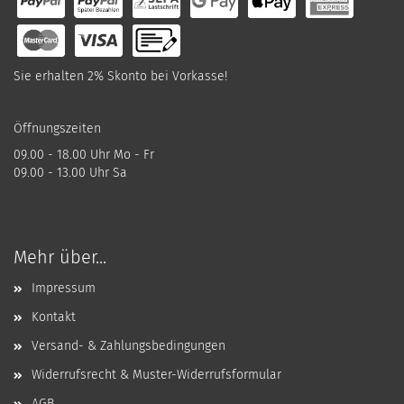
Sie erhalten 2% Skonto bei Vorkasse!
Öffnungszeiten
09.00 - 18.00 Uhr Mo - Fr
09.00 - 13.00 Uhr Sa
Mehr über...
Impressum
Kontakt
Versand- & Zahlungsbedingungen
Widerrufsrecht & Muster-Widerrufsformular
AGB