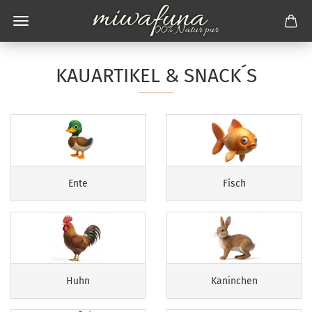
KAUARTIKEL & SNACK´S
Ente
Fisch
Huhn
Kaninchen