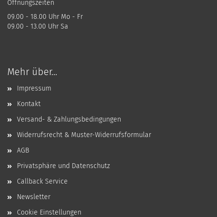
Öffnungszeiten
09.00 - 18.00 Uhr Mo - Fr
09.00 - 13.00 Uhr Sa
Mehr über...
Impressum
Kontakt
Versand- & Zahlungsbedingungen
Widerrufsrecht & Muster-Widerrufsformular
AGB
Privatsphäre und Datenschutz
Callback Service
Newsletter
Cookie Einstellungen