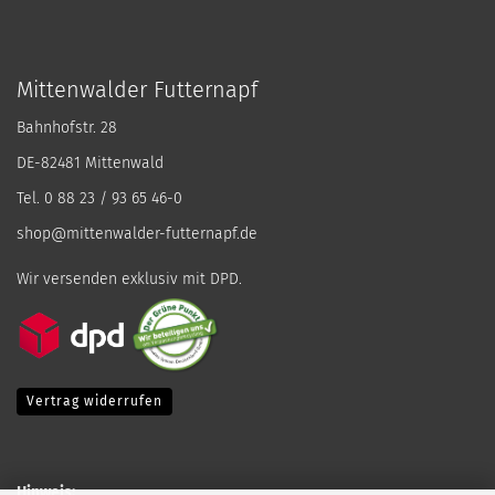
Mittenwalder Futternapf
Bahnhofstr. 28
DE-82481 Mittenwald
Tel. 0 88 23 / 93 65 46-0
shop@mittenwalder-futternapf.de
Wir versenden exklusiv mit DPD.
Vertrag widerrufen
Hinweis: