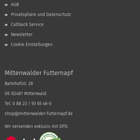
AGB
Privatsphäre und Datenschutz
Callback Service
Newsletter
Cookie Einstellungen
Mittenwalder Futternapf
Bahnhofstr. 28
DE-82481 Mittenwald
Tel. 0 88 23 / 93 65 46-0
shop@mittenwalder-futternapf.de
Wir versenden exklusiv mit DPD.