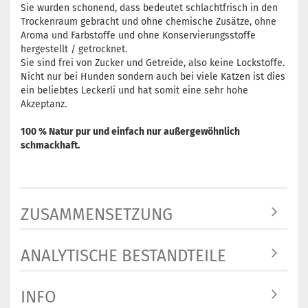
Sie wurden schonend, dass bedeutet schlachtfrisch in den
Trockenraum gebracht und ohne chemische Zusätze, ohne
Aroma und Farbstoffe und ohne Konservierungsstoffe
hergestellt / getrocknet.
Sie sind frei von Zucker und Getreide, also keine Lockstoffe.
Nicht nur bei Hunden sondern auch bei viele Katzen ist dies
ein beliebtes Leckerli und hat somit eine sehr hohe
Akzeptanz.
100 % Natur pur und einfach nur außergewöhnlich
schmackhaft.
ZUSAMMENSETZUNG
ANALYTISCHE BESTANDTEILE
INFO