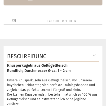
PRODUKT EMPFEHLEN
BESCHREIBUNG
Knusperkugeln aus Geflügelfleisch
Ründlich, Durchmesser Ø ca: 1 - 2 cm
Unsere Knusperkugeln aus Geflügelfleisch, von unserem
bayrischen Schlachter, sind perfekte Trainingshappen und
zugleich das perfekte Leckerli für groß und klein.
Die kleinen Knusperkugeln bestehen natürlich zu 100 % aus
Geflügelfleisch und selbstverständlich ohne jegliche
Zusätze.