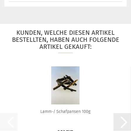
KUNDEN, WELCHE DIESEN ARTIKEL
BESTELLTEN, HABEN AUCH FOLGENDE
ARTIKEL GEKAUFT:
Lamm-/ Schafpansen 100g