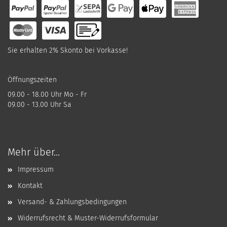
Sie erhalten 2% Skonto bei Vorkasse!
Öffnungszeiten
09.00 - 18.00 Uhr Mo - Fr
09.00 - 13.00 Uhr Sa
Mehr über...
Impressum
Kontakt
Versand- & Zahlungsbedingungen
Widerrufsrecht & Muster-Widerrufsformular