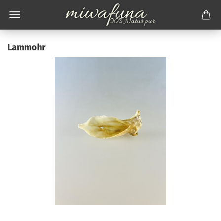
Lammohr