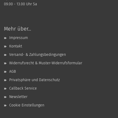
09.00 - 13.00 Uhr Sa
Mehr über...
Impressum
Kontakt
Versand- & Zahlungsbedingungen
Widerrufsrecht & Muster-Widerrufsformular
AGB
Privatsphäre und Datenschutz
Callback Service
Newsletter
Cookie Einstellungen