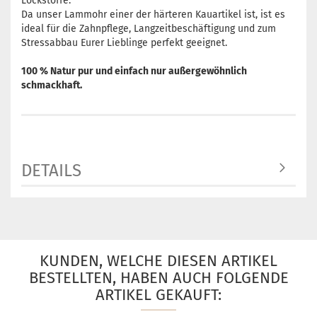
Lockstoffe.
Da unser Lammohr einer der härteren Kauartikel ist, ist es
ideal für die Zahnpflege, Langzeitbeschäftigung und zum
Stressabbau Eurer Lieblinge perfekt geeignet.
100 % Natur pur und einfach nur außergewöhnlich
schmackhaft.
DETAILS
KUNDEN, WELCHE DIESEN ARTIKEL
BESTELLTEN, HABEN AUCH FOLGENDE
ARTIKEL GEKAUFT: