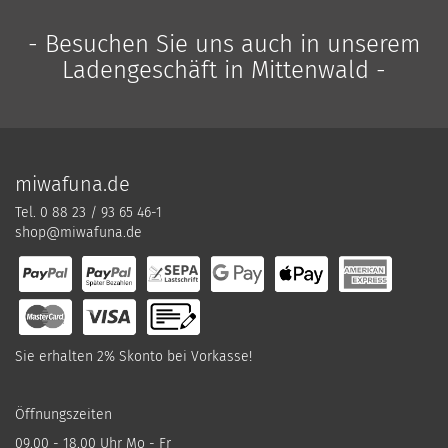
- Besuchen Sie uns auch in unserem
Ladengeschäft in Mittenwald -
miwafuna.de
Tel. 0 88 23 / 93 65 46-1
shop@miwafuna.de
Sie erhalten 2% Skonto bei Vorkasse!
Öffnungszeiten
09.00 - 18.00 Uhr Mo - Fr