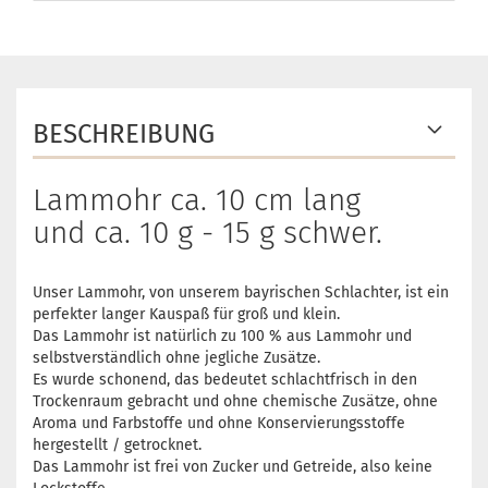
BESCHREIBUNG
Lammohr ca. 10 cm lang
und ca. 10 g - 15 g schwer.
Unser Lammohr, von unserem bayrischen Schlachter, ist ein
perfekter langer Kauspaß für groß und klein.
Das Lammohr ist natürlich zu 100 % aus Lammohr und
selbstverständlich ohne jegliche Zusätze.
Es wurde schonend, das bedeutet schlachtfrisch in den
Trockenraum gebracht und ohne chemische Zusätze, ohne
Aroma und Farbstoffe und ohne Konservierungsstoffe
hergestellt / getrocknet.
Das Lammohr ist frei von Zucker und Getreide, also keine